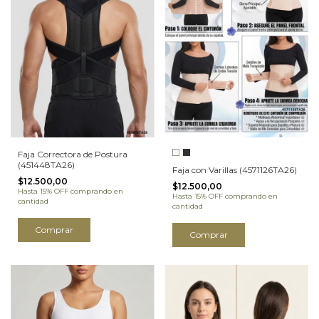
Faja Correctora de Postura
(451448TA26)
Faja con Varillas (4571126TA26)
$12.500,00
$12.500,00
Hasta 15% OFF
comprando en
Hasta 15% OFF
comprando en
cantidad
cantidad
Comprar
Comprar