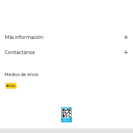
Más información
Contactános
Medios de envío