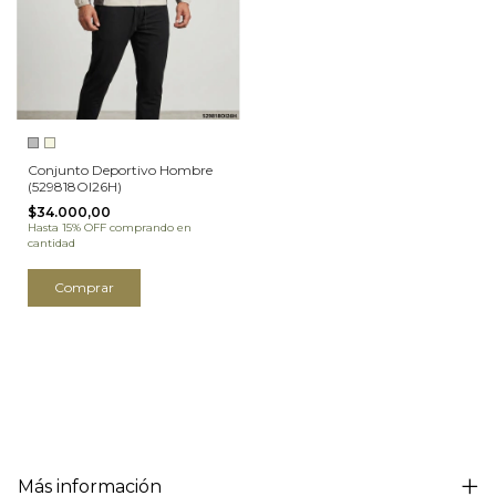
Conjunto Deportivo Hombre
(529818OI26H)
$34.000,00
Hasta 15% OFF
comprando en
cantidad
Comprar
Más información