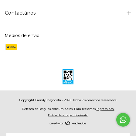
Contactános
Medios de envío
Copyright Frendy Mayorista - 2026. Todos los derechos reservados.
Defensa de las y los consumidores. Para reclamos
ingresá acá.
Botón de arrepentimiento