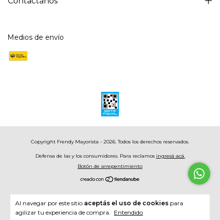
Contactános
Medios de envío
Copyright Frendy Mayorista - 2026. Todos los derechos reservados.
Defensa de las y los consumidores. Para reclamos
ingresá acá.
Botón de arrepentimiento
Al navegar por este sitio
aceptás el uso de cookies
para
agilizar tu experiencia de compra.
Entendido