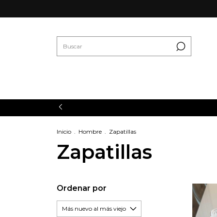
Inicio
.
Hombre
.
Zapatillas
Zapatillas
Ordenar por