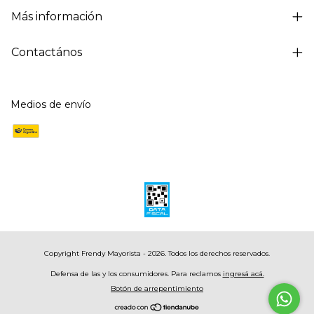
Más información
Contactános
Medios de envío
Copyright Frendy Mayorista - 2026. Todos los derechos reservados.
Defensa de las y los consumidores. Para reclamos
ingresá acá.
Botón de arrepentimiento