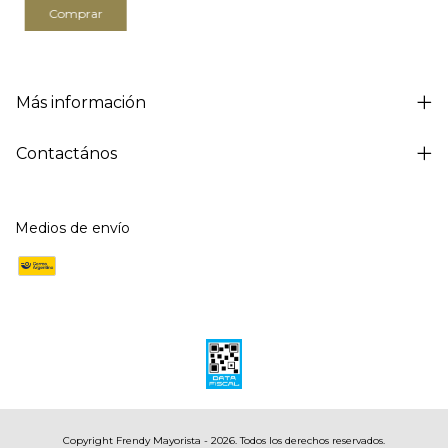
Comprar
Más información
Contactános
Medios de envío
Copyright Frendy Mayorista - 2026. Todos los derechos reservados.