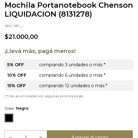
Mochila Portanotebook Chenson
LIQUIDACION (8131278)
SKU:
NE-_-
$21.000,00
¡Llevá más, pagá menos!
5% OFF
comprando 3 unidades o más *
10% OFF
comprando 6 unidades o más *
15% OFF
comprando 12 unidades o más *
(*) No acumulable con algunas promociones
Color:
Negro