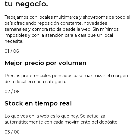
tu negocio.
Trabajamos con locales multimarca y showrooms de todo el
país ofreciendo reposición constante, novedades
semanales y compra rápida desde la web. Sin mínimos
imposibles y con la atención cara a cara que un local
necesita.
01 / 06
Mejor precio por volumen
Precios preferenciales pensados para maximizar el margen
de tu local en cada categoría.
02 / 06
Stock en tiempo real
Lo que ves en la web es lo que hay. Se actualiza
automáticamente con cada movimiento del depósito.
03 / 06