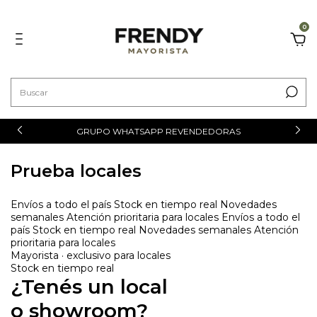
0
GRUPO WHATSAPP REVENDEDORAS
Prueba locales
Envíos a todo el país Stock en tiempo real Novedades
semanales Atención prioritaria para locales Envíos a todo el
país Stock en tiempo real Novedades semanales Atención
prioritaria para locales
Mayorista · exclusivo para locales
Stock en tiempo real
¿Tenés un local
o
showroom?