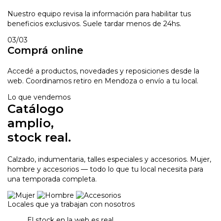
Nuestro equipo revisa la información para habilitar tus
beneficios exclusivos. Suele tardar menos de 24hs.
03
/03
Comprá online
Accedé a productos, novedades y reposiciones desde la
web. Coordinamos retiro en Mendoza o envío a tu local.
Lo que vendemos
Catálogo
amplio,
stock real.
Calzado, indumentaria, talles especiales y accesorios. Mujer,
hombre y accesorios — todo lo que tu local necesita para
una temporada completa.
Locales que ya trabajan con nosotros
El stock en la web es
real.