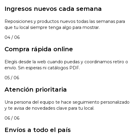
Ingresos nuevos cada semana
Reposiciones y productos nuevos todas las semanas para
que tu local siempre tenga algo para mostrar.
04 / 06
Compra rápida online
Elegís desde la web cuando puedas y coordinamos retiro o
envío. Sin esperas ni catálogos PDF.
05 / 06
Atención prioritaria
Una persona del equipo te hace seguimiento personalizado
y te avisa de novedades clave para tu local.
06 / 06
Envíos a todo el país