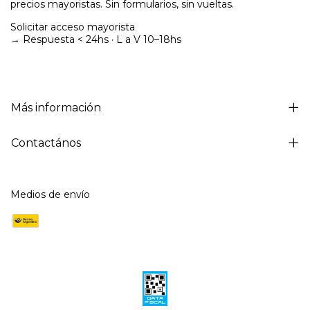
precios mayoristas. Sin formularios, sin vueltas.
Solicitar acceso mayorista
→ Respuesta < 24hs · L a V 10–18hs
Más información
Contactános
Medios de envío