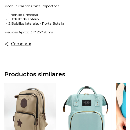
Mochila Carrito Chica Importada
- 1 Bolsillo Principal
- 1 Bolsillo delantero
- 2 Bolsillos laterales - Porta Botella
Medidas Aprox: 31 * 25 * 9cms
Compartir
Productos similares